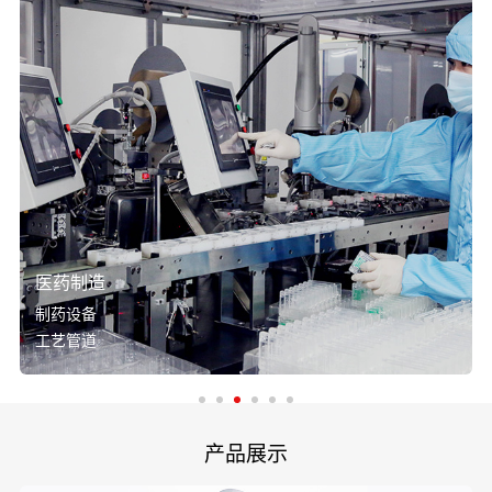
医药制造
制药设备
工艺管道
产品展示