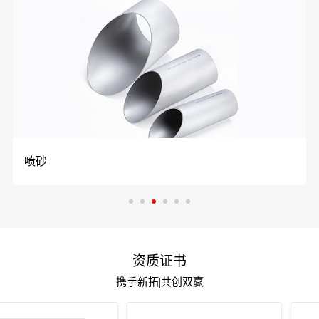
喷砂
资质证书
携手新拓|共创双赢