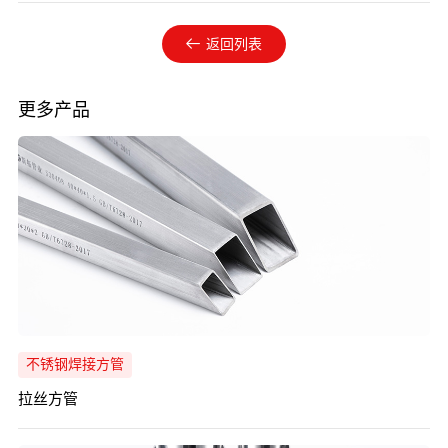
返回列表
更多产品
不锈钢焊接方管
拉丝方管